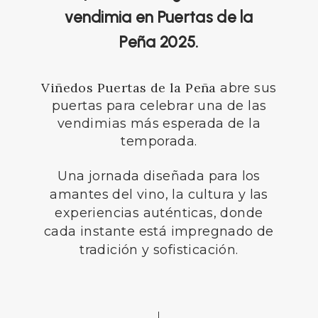
vendimia en Puertas de la
Peña 2025.
Viñedos Puertas de la Peña
abre sus
puertas para celebrar una de las
vendimias más esperada de la
temporada.
Una jornada diseñada para los
amantes del vino, la cultura y las
experiencias auténticas, donde
cada instante está impregnado de
tradición y sofisticación.