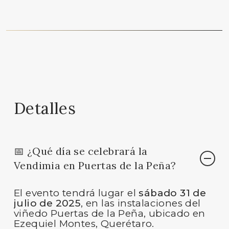
Detalles
📅 ¿Qué día se celebrará la
Vendimia en Puertas de la Peña?
El evento tendrá lugar el
sábado 31 de
julio de 2025
, en las instalaciones del
viñedo Puertas de la Peña, ubicado en
Ezequiel Montes, Querétaro.