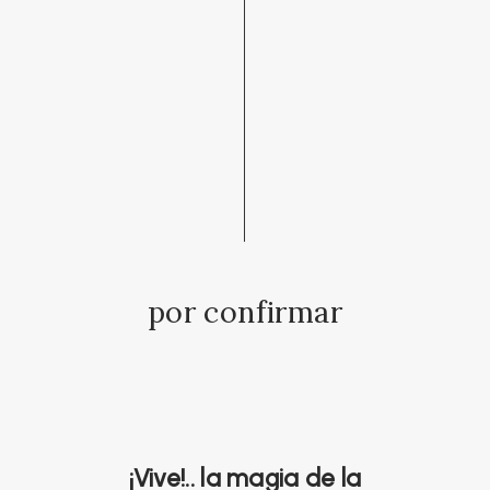
por confirmar
¡Vive!.. la magia de la