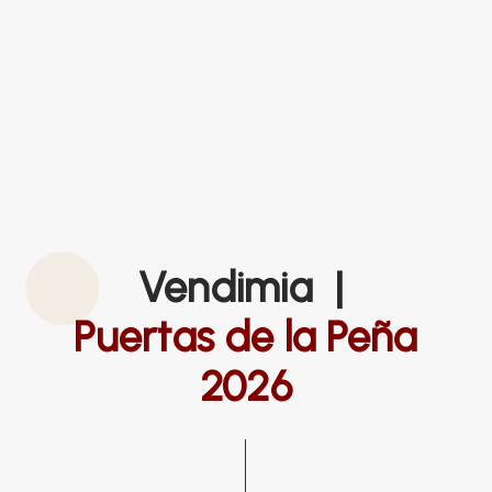
Vendimia |
Puertas de la Peña
2026