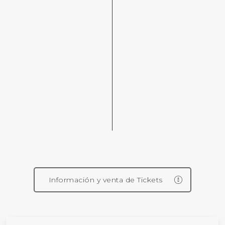
Información y venta de Tickets