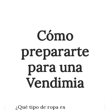
Cómo
prepararte
para una
Vendimia
¿Qué tipo de ropa es