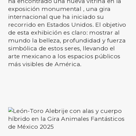
ha encontrado una nueva vitrina en la
exposición monumental , una gira
internacional que ha iniciado su
recorrido en Estados Unidos. El objetivo
de esta exhibición es claro: mostrar al
mundo la belleza, profundidad y fuerza
simbólica de estos seres, llevando el
arte mexicano a los espacios públicos
más visibles de América.