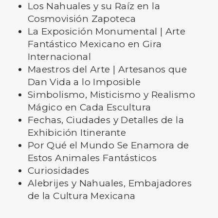
Los Nahuales y su Raíz en la
Cosmovisión Zapoteca
La Exposición Monumental | Arte
Fantástico Mexicano en Gira
Internacional
Maestros del Arte | Artesanos que
Dan Vida a lo Imposible
Simbolismo, Misticismo y Realismo
Mágico en Cada Escultura
Fechas, Ciudades y Detalles de la
Exhibición Itinerante
Por Qué el Mundo Se Enamora de
Estos Animales Fantásticos
Curiosidades
Alebrijes y Nahuales, Embajadores
de la Cultura Mexicana