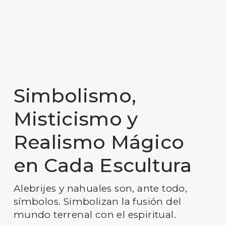
Simbolismo,
Misticismo y
Realismo Mágico
en Cada Escultura
Alebrijes y nahuales son, ante todo,
símbolos. Simbolizan la fusión del
mundo terrenal con el espiritual.