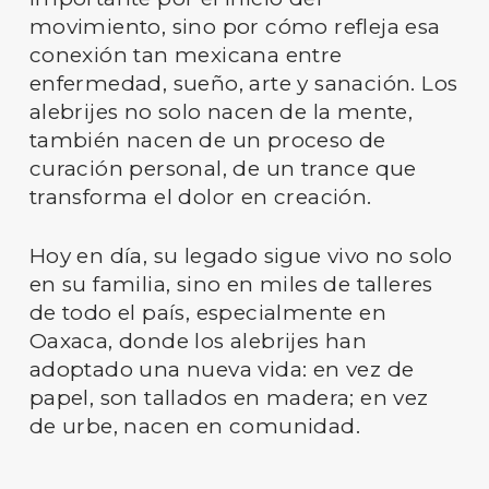
movimiento, sino por cómo refleja esa
conexión tan mexicana entre
enfermedad, sueño, arte y sanación. Los
alebrijes no solo nacen de la mente,
también nacen de un proceso de
curación personal, de un trance que
transforma el dolor en creación.
Hoy en día, su legado sigue vivo no solo
en su familia, sino en miles de talleres
de todo el país, especialmente en
Oaxaca, donde los alebrijes han
adoptado una nueva vida: en vez de
papel, son tallados en madera; en vez
de urbe, nacen en comunidad.