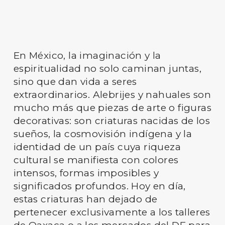
En México, la imaginación y la
espiritualidad no solo caminan juntas,
sino que dan vida a seres
extraordinarios. Alebrijes y nahuales son
mucho más que piezas de arte o figuras
decorativas: son criaturas nacidas de los
sueños, la cosmovisión indígena y la
identidad de un país cuya riqueza
cultural se manifiesta con colores
intensos, formas imposibles y
significados profundos. Hoy en día,
estas criaturas han dejado de
pertenecer exclusivamente a los talleres