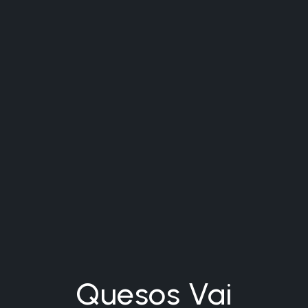
Quesos Vai